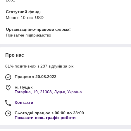
2001
Статутний фонд:
Менше 10 тис. USD
Організаційно-правова форма:
Приватне підприємство
Про нас
81% позитивних з 287 відгуків за рік
Працює з 20.08.2022
м. Луцьк
Гагаріна, 19, 21008, Луцьк, Україна
Контакти
Сьогодні працює з 06:00 до 23:00
Показати весь графік роботи