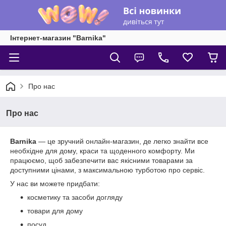
Інтернет-магазин "Barnika"
Про нас
Про нас
Barnika
— це зручний онлайн-магазин, де легко знайти все
необхідне для дому, краси та щоденного комфорту. Ми
працюємо, щоб забезпечити вас якісними товарами за
доступними цінами, з максимальною турботою про сервіс.
У нас ви можете придбати:
косметику та засоби догляду
товари для дому
посуд