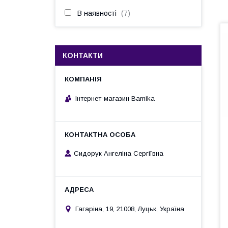
В наявності
7
КОНТАКТИ
Інтернет-магазин Barnika
Сидорук Ангеліна Сергіївна
Гагаріна, 19, 21008, Луцьк, Україна