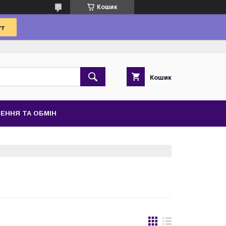
Кошик
Кошик
ЕННЯ ТА ОБМІН