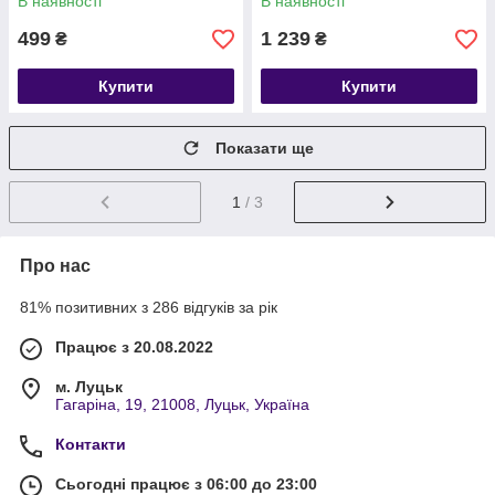
В наявності
В наявності
499
1 239
₴
₴
Купити
Купити
Показати ще
1
/ 3
Про нас
81% позитивних з 286 відгуків за рік
Працює з 20.08.2022
м. Луцьк
Гагаріна, 19, 21008, Луцьк, Україна
Контакти
Сьогодні працює з 06:00 до 23:00