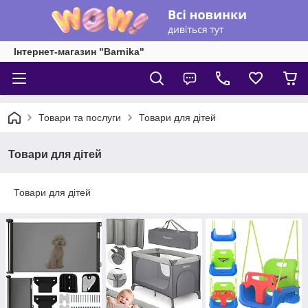
Інтернет-магазин "Barnika"
Товари та послуги
Товари для дітей
Товари для дітей
Товари для дітей