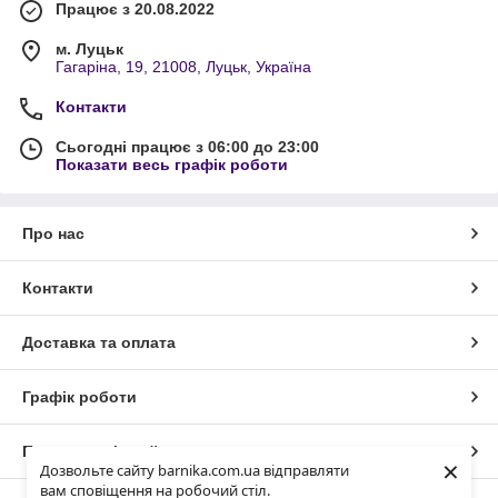
Працює з 20.08.2022
м. Луцьк
Гагаріна, 19, 21008, Луцьк, Україна
Контакти
Сьогодні працює з 06:00 до 23:00
Показати весь графік роботи
Про нас
Контакти
Доставка та оплата
Графік роботи
Повна версія сайту
×
Дозвольте сайту barnika.com.ua відправляти
вам сповіщення на робочий стіл.