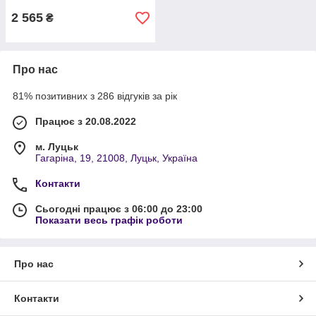
2 565
₴
Про нас
81% позитивних з 286 відгуків за рік
Працює з 20.08.2022
м. Луцьк
Гагаріна, 19, 21008, Луцьк, Україна
Контакти
Сьогодні працює з 06:00 до 23:00
Показати весь графік роботи
Про нас
Контакти