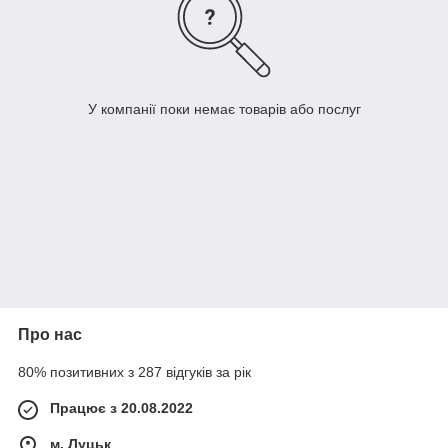
У компанії поки немає товарів або послуг
Про нас
80% позитивних з 287 відгуків за рік
Працює з 20.08.2022
м. Луцьк