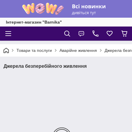
Інтернет-магазин "Barnika"
Товари та послуги
Аварійне живлення
Джерела безп
Джерела безперебійного живлення