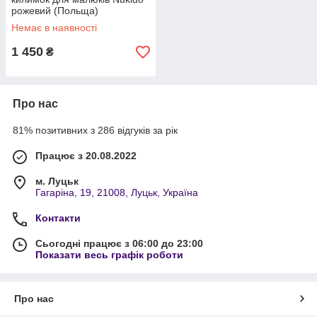
рожевий (Польща)
Немає в наявності
1 450
₴
Про нас
81% позитивних з 286 відгуків за рік
Працює з 20.08.2022
м. Луцьк
Гагаріна, 19, 21008, Луцьк, Україна
Контакти
Сьогодні працює з 06:00 до 23:00
Показати весь графік роботи
Про нас