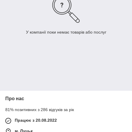
У компанії поки немає товарів або послуг
Про нас
81% позитивних з 286 відгуків за рік
Працює з 20.08.2022
м. Луцьк