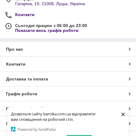
Гагаріна, 19, 21008, Луцьк, Україна
Контакти
Сьогодні працює з 06:00 до 23:00
Показати весь графік роботи
Про нас
Контакти
Доставка та оплата
Графік роботи
Повна версія сайту
×
Дозвольте сайту barnika.com.ua відправляти
вам сповіщення на робочий стіл.
Сайт створено на маркетплейсі
Prom.ua
Powered by SendPulse