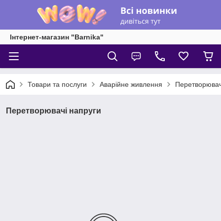
Інтернет-магазин "Barnika"
Товари та послуги
Аварійне живлення
Перетворювач
Перетворювачі напруги