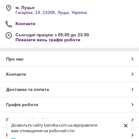
м. Луцьк
Гагаріна, 19, 21008, Луцьк, Україна
Контакти
Сьогодні працює з 05:00 до 23:00
Показати весь графік роботи
Про нас
Контакти
Доставка та оплата
Графік роботи
Повна версія сайту
×
Дозвольте сайту barnika.com.ua відправляти
вам сповіщення на робочий стіл.
Сайт створено на маркетплейсі
Prom.ua