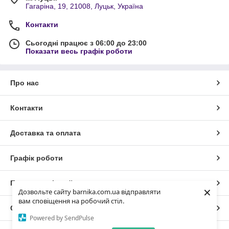
Гагаріна, 19, 21008, Луцьк, Україна
Контакти
Сьогодні працює з 06:00 до 23:00
Показати весь графік роботи
Про нас
Контакти
Доставка та оплата
Графік роботи
Повна версія сайту
×
Дозвольте сайту barnika.com.ua відправляти
вам сповіщення на робочий стіл.
Сайт створено на маркетплейсі
Prom.ua
Powered by SendPulse