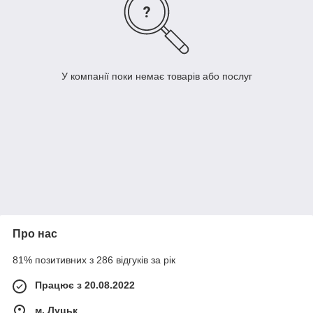
У компанії поки немає товарів або послуг
Про нас
81% позитивних з 286 відгуків за рік
Працює з 20.08.2022
м. Луцьк