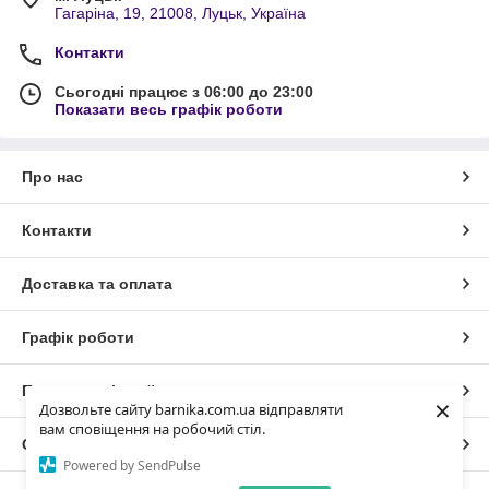
Гагаріна, 19, 21008, Луцьк, Україна
Контакти
Сьогодні працює з 06:00 до 23:00
Показати весь графік роботи
Про нас
Контакти
Доставка та оплата
Графік роботи
Повна версія сайту
×
Дозвольте сайту barnika.com.ua відправляти
вам сповіщення на робочий стіл.
Сайт створено на маркетплейсі
Prom.ua
Powered by SendPulse