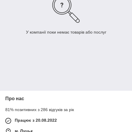
У компанії поки немає товарів або послуг
Про нас
81% позитивних з 286 відгуків за рік
Працює з 20.08.2022
м. Луцьк