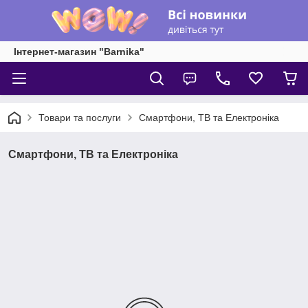
Інтернет-магазин "Barnika"
Товари та послуги
Смартфони, ТВ та Електроніка
Смартфони, ТВ та Електроніка