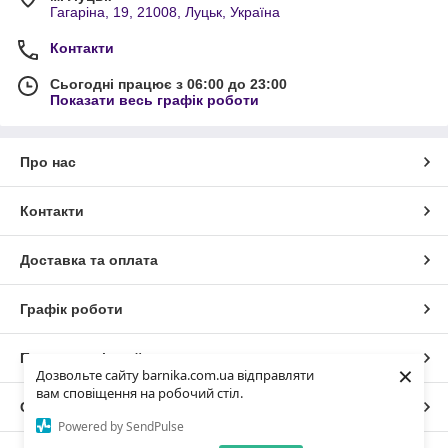
Гагаріна, 19, 21008, Луцьк, Україна
Контакти
Сьогодні працює з 06:00 до 23:00
Показати весь графік роботи
Про нас
Контакти
Доставка та оплата
Графік роботи
Повна версія сайту
×
Дозвольте сайту barnika.com.ua відправляти
вам сповіщення на робочий стіл.
Сайт створено на маркетплейсі
Prom.ua
Powered by SendPulse