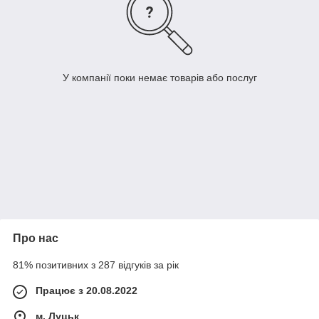
У компанії поки немає товарів або послуг
Про нас
81% позитивних з 287 відгуків за рік
Працює з 20.08.2022
м. Луцьк