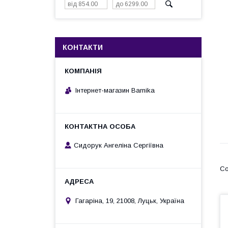
КОНТАКТИ
Інтернет-магазин Barnika
Сидорук Ангеліна Сергіївна
Гагаріна, 19, 21008, Луцьк, Україна