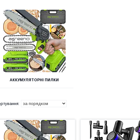
АККУМУЛЯТОРНІ ПИЛКИ