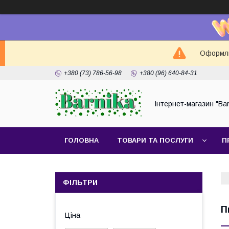
Оформлюй
+380 (73) 786-56-98
+380 (96) 640-84-31
Інтернет-магазин "Bar
ГОЛОВНА
ТОВАРИ ТА ПОСЛУГИ
П
ФІЛЬТРИ
П
Ціна