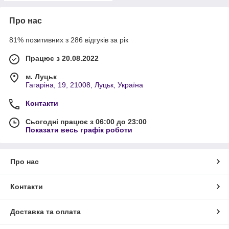
Про нас
81% позитивних з 286 відгуків за рік
Працює з 20.08.2022
м. Луцьк
Гагаріна, 19, 21008, Луцьк, Україна
Контакти
Сьогодні працює з 06:00 до 23:00
Показати весь графік роботи
Про нас
Контакти
Доставка та оплата