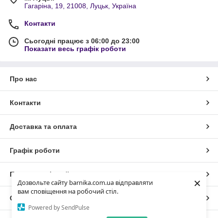
Гагаріна, 19, 21008, Луцьк, Україна
Контакти
Сьогодні працює з 06:00 до 23:00
Показати весь графік роботи
Про нас
Контакти
Доставка та оплата
Графік роботи
Повна версія сайту
×
Дозвольте сайту barnika.com.ua відправляти
вам сповіщення на робочий стіл.
Сайт створено на маркетплейсі
Prom.ua
Powered by SendPulse