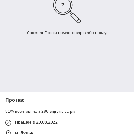
У компанії поки немає товарів або послуг
Про нас
81% позитивних з 286 відгуків за рік
Працює з 20.08.2022
м. Луцьк