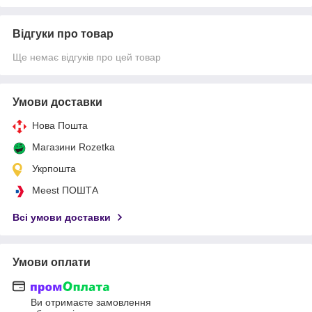
Відгуки про товар
Ще немає відгуків про цей товар
Умови доставки
Нова Пошта
Магазини Rozetka
Укрпошта
Meest ПОШТА
Всі умови доставки
Умови оплати
Ви отримаєте замовлення