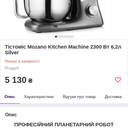
Тістоміс Mozano Kitchen Machine 2300 Вт 6,2л
Silver
Немає в наявності
Роздріб
5 130
₴
Опис
Характеристики
Відгуки про товар
Доставка
Опис
ПРОФЕСІЙНИЙ ПЛАНЕТАРНИЙ РОБОТ