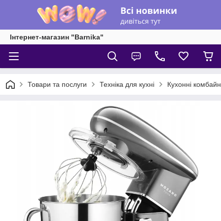
Інтернет-магазин "Barnika"
Товари та послуги
Техніка для кухні
Кухонні комбайн