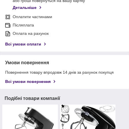
або гроші повернуться на вашу картку
Детальніше
Оплатити частинами
Післяплата
Оплата на рахунок
Всі умови оплати
Умови повернення
Повернення товару впродовж 14 днів за рахунок покупця
Всі умови повернення
Подібні товари компанії