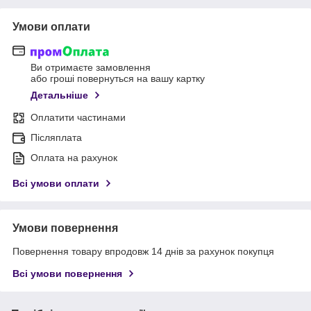
Умови оплати
Ви отримаєте замовлення
або гроші повернуться на вашу картку
Детальніше
Оплатити частинами
Післяплата
Оплата на рахунок
Всі умови оплати
Умови повернення
Повернення товару впродовж 14 днів за рахунок покупця
Всі умови повернення