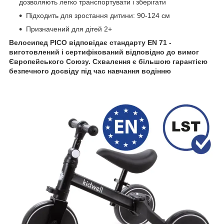
дозволяють легко транспортувати і зберігати
Підходить для зростання дитини: 90-124 см
Призначений для дітей 2+
Велосипед PICO відповідає стандарту EN 71 -
виготовлений і сертифікований відповідно до вимог
Європейського Союзу. Схвалення є більшою гарантією
безпечного досвіду під час навчання водінню