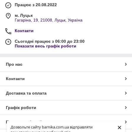
Працює з 20.08.2022
м. Луцьк
Гагаріна, 19, 21008, Луцьк, Україна
Контакти
Сьогодні працює з 06:00 до 23:00
Показати весь графік роботи
Про нас
Контакти
Доставка та оплата
Графік роботи
Повна версія сайту
×
Дозвольте сайту barnika.com.ua відправляти