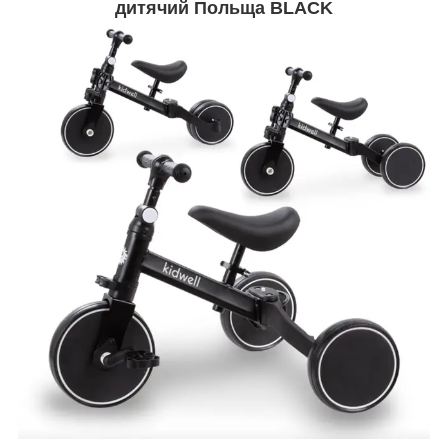
дитячий Польща BLACK