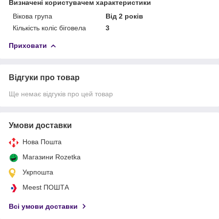
Визначені користувачем характеристики
Вікова група
Від 2 років
Кількість коліс біговела
3
Приховати
Відгуки про товар
Ще немає відгуків про цей товар
Умови доставки
Нова Пошта
Магазини Rozetka
Укрпошта
Meest ПОШТА
Всі умови доставки