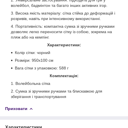
волейбол, бадмінтон та багато інших активних ігор.
Висока якість матеріалу: сітка стійка до деформацій і
розривів, навіть при інтенсивному використанні.
Портативність: компактна сумка зі зручними ручками
дозволяє легко переносити сітку із собою, зокрема на
пляж або на кемпінг.
Характеристики:
Колір сітки: чорний
Розміри: 950x100 см
Вага сітки з упаковкою: 588 г
Комплектація:
Волейбольна сітка
Сумка зі зручними ручками та блискавкою для
зберігання і транспортування
Приховати
Характеристики