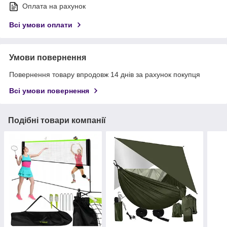
Оплата на рахунок
Всі умови оплати
Умови повернення
Повернення товару впродовж 14 днів за рахунок покупця
Всі умови повернення
Подібні товари компанії