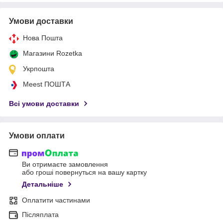
Умови доставки
Нова Пошта
Магазини Rozetka
Укрпошта
Meest ПОШТА
Всі умови доставки
Умови оплати
Ви отримаєте замовлення
або гроші повернуться на вашу картку
Детальніше
Оплатити частинами
Післяплата