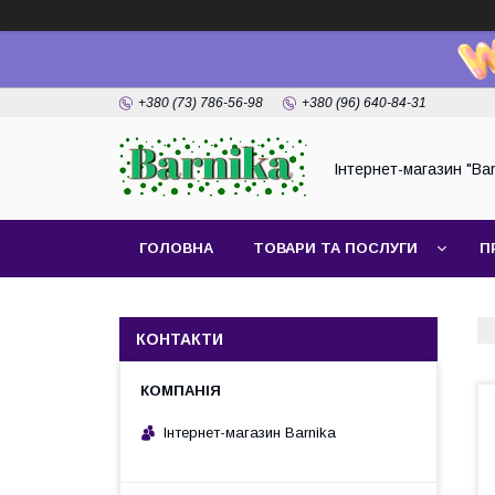
+380 (73) 786-56-98
+380 (96) 640-84-31
Інтернет-магазин "Bar
ГОЛОВНА
ТОВАРИ ТА ПОСЛУГИ
П
КОНТАКТИ
Інтернет-магазин Barnika