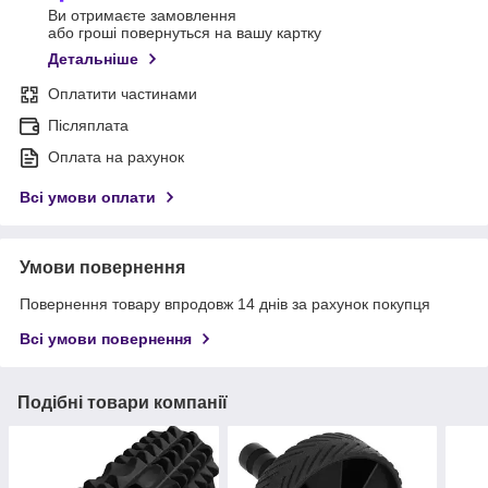
Ви отримаєте замовлення
або гроші повернуться на вашу картку
Детальніше
Оплатити частинами
Післяплата
Оплата на рахунок
Всі умови оплати
Умови повернення
Повернення товару впродовж 14 днів за рахунок покупця
Всі умови повернення
Подібні товари компанії