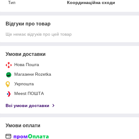
Тип
Координаційна сходи
Відгуки про товар
Ще немає відгуків про цей товар
Умови доставки
Нова Пошта
Магазини Rozetka
Укрпошта
Meest ПОШТА
Всі умови доставки
Умови оплати