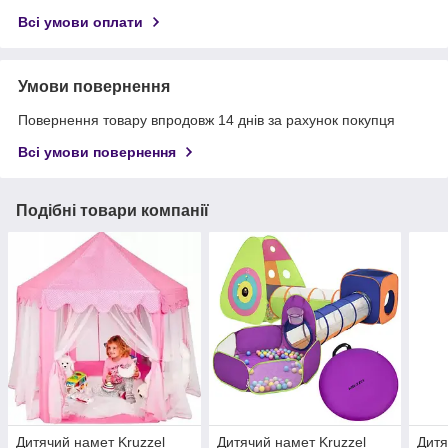
Всі умови оплати
Умови повернення
Повернення товару впродовж 14 днів за рахунок покупця
Всі умови повернення
Подібні товари компанії
Дитячий намет Kruzzel
Дитячий намет Kruzzel
Дитя