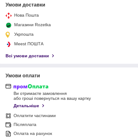
Умови доставки
Нова Пошта
Магазини Rozetka
Укрпошта
Meest ПОШТА
Всі умови доставки
Умови оплати
Ви отримаєте замовлення
або гроші повернуться на вашу картку
Детальніше
Оплатити частинами
Післяплата
Оплата на рахунок