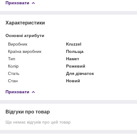
Приховати
Характеристики
Основні атрибути
Виробник
Kruzzel
Країна виробник
Польща
Тип
Намет
Колір
Рожевий
Стать
Для дівчаток
Стан
Новий
Приховати
Відгуки про товар
Ще немає відгуків про цей товар