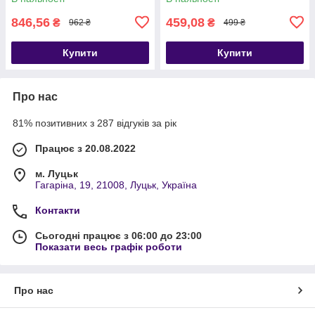
846,56
459,08
₴
₴
962 ₴
499 ₴
Купити
Купити
Про нас
81% позитивних з 287 відгуків за рік
Працює з 20.08.2022
м. Луцьк
Гагаріна, 19, 21008, Луцьк, Україна
Контакти
Сьогодні працює з 06:00 до 23:00
Показати весь графік роботи
Про нас