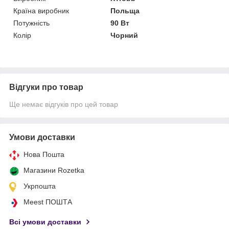
Країна виробник
Польща
Потужність
90 Вт
Колір
Чорний
Відгуки про товар
Ще немає відгуків про цей товар
Умови доставки
Нова Пошта
Магазини Rozetka
Укрпошта
Meest ПОШТА
Всі умови доставки