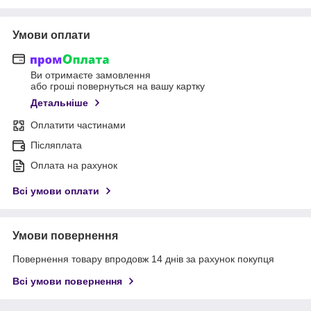
Умови оплати
Ви отримаєте замовлення
або гроші повернуться на вашу картку
Детальніше
Оплатити частинами
Післяплата
Оплата на рахунок
Всі умови оплати
Умови повернення
Повернення товару впродовж 14 днів за рахунок покупця
Всі умови повернення