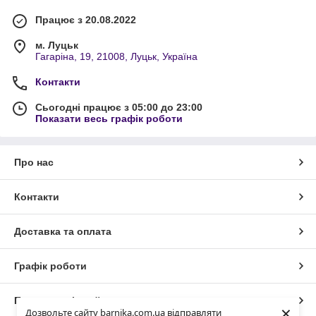
Працює з 20.08.2022
м. Луцьк
Гагаріна, 19, 21008, Луцьк, Україна
Контакти
Сьогодні працює з 05:00 до 23:00
Показати весь графік роботи
Про нас
Контакти
Доставка та оплата
Графік роботи
Повна версія сайту
×
Дозвольте сайту barnika.com.ua відправляти