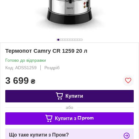
Термопот Camry CR 1259 20 л
Готово до відправки
Код: ADSS1259
Роздріб
3 699
₴
Купити
або
Купити з
Що таке купити з Пром?