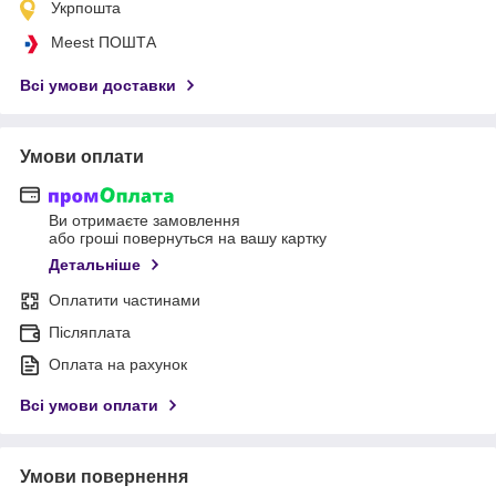
Укрпошта
Meest ПОШТА
Всі умови доставки
Умови оплати
Ви отримаєте замовлення
або гроші повернуться на вашу картку
Детальніше
Оплатити частинами
Післяплата
Оплата на рахунок
Всі умови оплати
Умови повернення