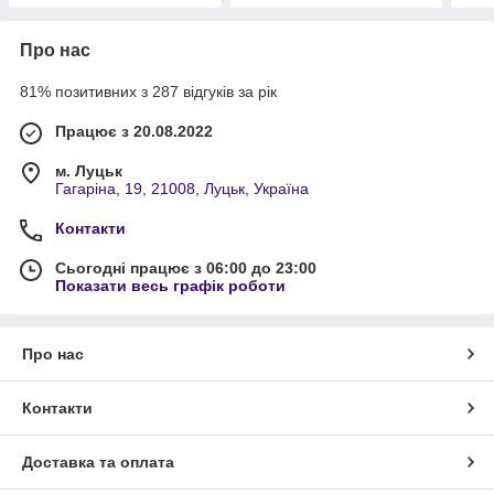
Про нас
81% позитивних з 287 відгуків за рік
Працює з 20.08.2022
м. Луцьк
Гагаріна, 19, 21008, Луцьк, Україна
Контакти
Сьогодні працює з 06:00 до 23:00
Показати весь графік роботи
Про нас
Контакти
Доставка та оплата