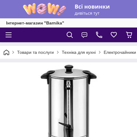
Інтернет-магазин "Barnika"
Товари та послуги
Техніка для кухні
Електрочайники