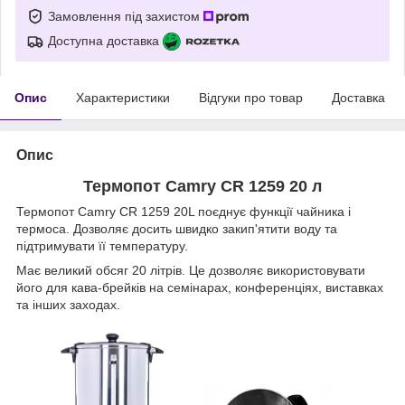
Замовлення під захистом
Доступна доставка
Опис
Характеристики
Відгуки про товар
Доставка
Опис
Термопот Camry CR 1259 20 л
Термопот Camry CR 1259 20L поєднує функції чайника і
термоса. Дозволяє досить швидко закип'ятити воду та
підтримувати її температуру.
Має великий обсяг 20 літрів. Це дозволяє використовувати
його для кава-брейків на семінарах, конференціях, виставках
та інших заходах.