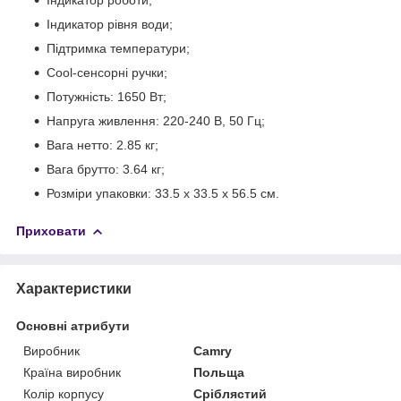
Індикатор рівня води;
Підтримка температури;
Cool-сенсорні ручки;
Потужність: 1650 Вт;
Напруга живлення: 220-240 В, 50 Гц;
Вага нетто: 2.85 кг;
Вага брутто: 3.64 кг;
Розміри упаковки: 33.5 х 33.5 х 56.5 см.
Приховати
Характеристики
Основні атрибути
Виробник
Camry
Країна виробник
Польща
Колір корпусу
Сріблястий