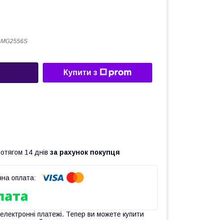
-MG2556S
Купити з
ротягом 14 днів
за рахунок покупця
 електронні платежі. Тепер ви можете купити