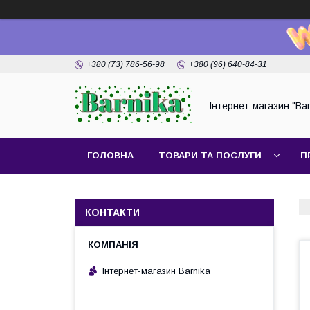
+380 (73) 786-56-98
+380 (96) 640-84-31
Інтернет-магазин "Bar
ГОЛОВНА
ТОВАРИ ТА ПОСЛУГИ
П
КОНТАКТИ
Інтернет-магазин Barnika