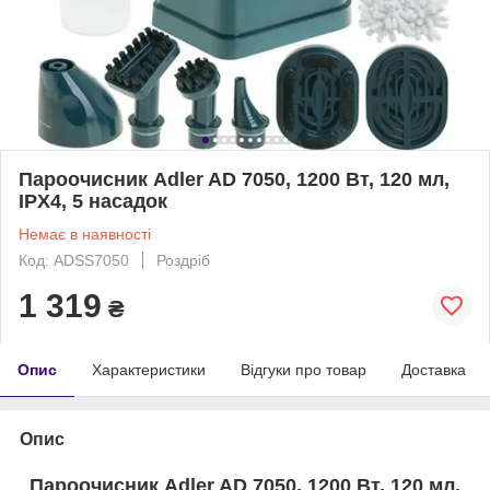
Пароочисник Adler AD 7050, 1200 Вт, 120 мл,
IPX4, 5 насадок
Немає в наявності
Код: ADSS7050
Роздріб
1 319
₴
Опис
Характеристики
Відгуки про товар
Доставка
Опис
Пароочисник Adler AD 7050, 1200 Вт, 120 мл,