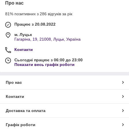
Про нас
81% позитивних з 286 відгуків за рік
Працює з 20.08.2022
м. Луцьк
Гагаріна, 19, 21008, Луцьк, Україна
Контакти
Сьогодні працює з 06:00 до 23:00
Показати весь графік роботи
Про нас
Контакти
Доставка та оплата
Графік роботи