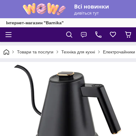
Інтернет-магазин "Barnika"
Товари та послуги
Техніка для кухні
Електрочайники