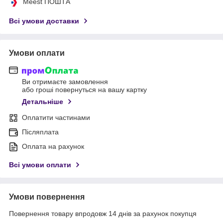
Meest ПОШТА
Всі умови доставки
Умови оплати
Ви отримаєте замовлення
або гроші повернуться на вашу картку
Детальніше
Оплатити частинами
Післяплата
Оплата на рахунок
Всі умови оплати
Умови повернення
Повернення товару впродовж 14 днів за рахунок покупця