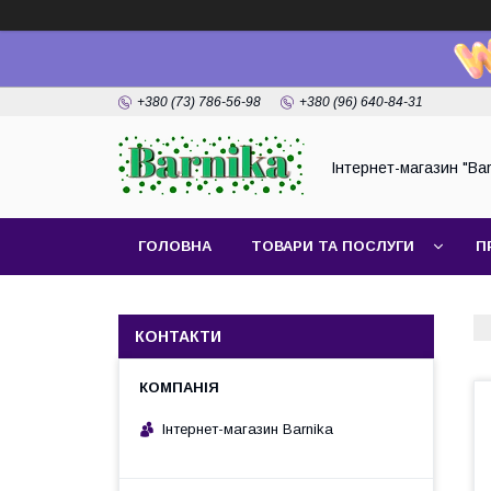
+380 (73) 786-56-98
+380 (96) 640-84-31
Інтернет-магазин "Bar
ГОЛОВНА
ТОВАРИ ТА ПОСЛУГИ
П
КОНТАКТИ
Інтернет-магазин Barnika