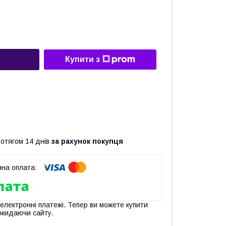
Купити з
ротягом 14 днів
за рахунок покупця
 електронні платежі. Тепер ви можете купити
окидаючи сайту.