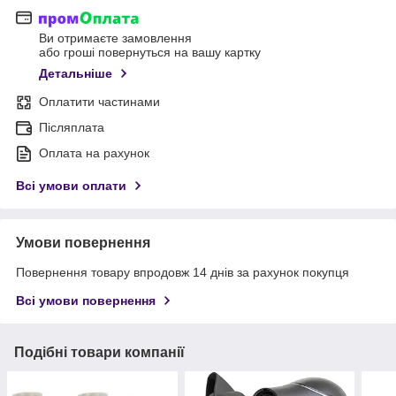
Ви отримаєте замовлення
або гроші повернуться на вашу картку
Детальніше
Оплатити частинами
Післяплата
Оплата на рахунок
Всі умови оплати
Умови повернення
Повернення товару впродовж 14 днів за рахунок покупця
Всі умови повернення
Подібні товари компанії