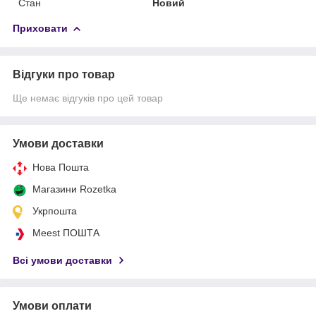
Стан
Новий
Приховати
Відгуки про товар
Ще немає відгуків про цей товар
Умови доставки
Нова Пошта
Магазини Rozetka
Укрпошта
Meest ПОШТА
Всі умови доставки
Умови оплати