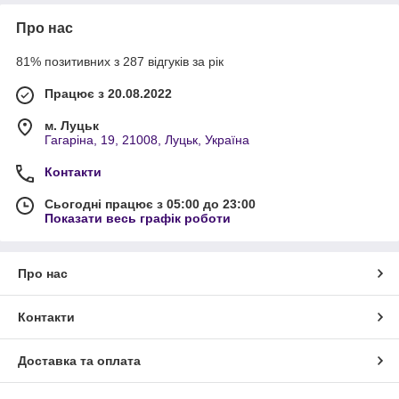
Про нас
81% позитивних з 287 відгуків за рік
Працює з 20.08.2022
м. Луцьк
Гагаріна, 19, 21008, Луцьк, Україна
Контакти
Сьогодні працює з 05:00 до 23:00
Показати весь графік роботи
Про нас
Контакти
Доставка та оплата