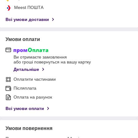
Meest ПОШТА
Всі умови доставки
Умови оплати
Ви отримаєте замовлення
або гроші повернуться на вашу картку
Детальніше
Оплатити частинами
Післяплата
Оплата на рахунок
Всі умови оплати
Умови повернення