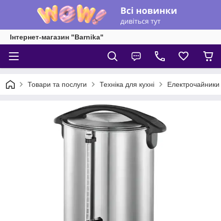
Інтернет-магазин "Barnika"
Товари та послуги
Техніка для кухні
Електрочайники