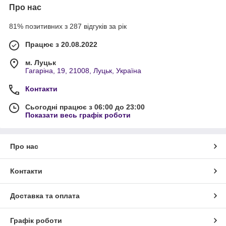
Про нас
81% позитивних з 287 відгуків за рік
Працює з 20.08.2022
м. Луцьк
Гагаріна, 19, 21008, Луцьк, Україна
Контакти
Сьогодні працює з 06:00 до 23:00
Показати весь графік роботи
Про нас
Контакти
Доставка та оплата
Графік роботи