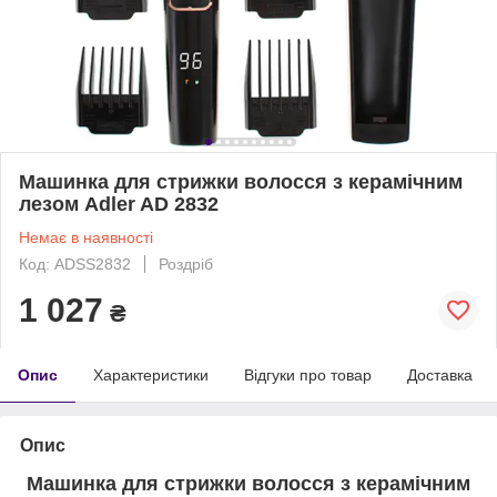
Машинка для стрижки волосся з керамічним
лезом Adler AD 2832
Немає в наявності
Код: ADSS2832
Роздріб
1 027
₴
Опис
Характеристики
Відгуки про товар
Доставка
Опис
Машинка для стрижки волосся з керамічним