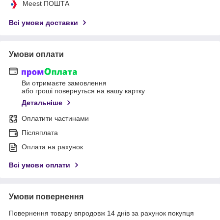
Meest ПОШТА
Всі умови доставки
Умови оплати
Ви отримаєте замовлення
або гроші повернуться на вашу картку
Детальніше
Оплатити частинами
Післяплата
Оплата на рахунок
Всі умови оплати
Умови повернення
Повернення товару впродовж 14 днів за рахунок покупця