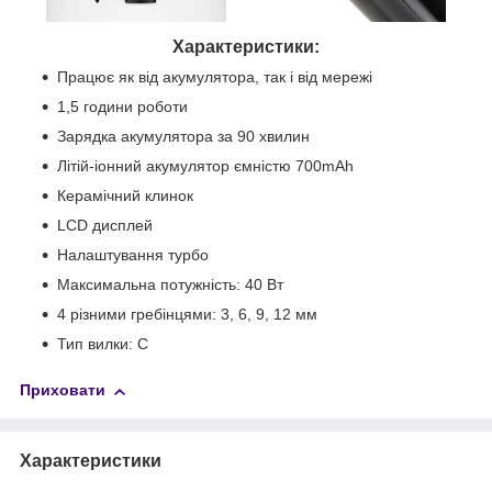
Характеристики:
Працює як від акумулятора, так і від мережі
1,5 години роботи
Зарядка акумулятора за 90 хвилин
Літій-іонний акумулятор ємністю 700mAh
Керамічний клинок
LCD дисплей
Налаштування турбо
Максимальна потужність: 40 Вт
4 різними гребінцями: 3, 6, 9, 12 мм
Тип вилки: C
Приховати
Характеристики