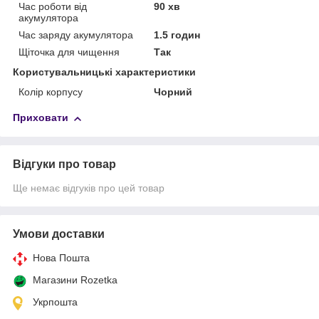
Час роботи від
90 хв
акумулятора
Час заряду акумулятора
1.5 годин
Щіточка для чищення
Так
Користувальницькі характеристики
Колір корпусу
Чорний
Приховати
Відгуки про товар
Ще немає відгуків про цей товар
Умови доставки
Нова Пошта
Магазини Rozetka
Укрпошта