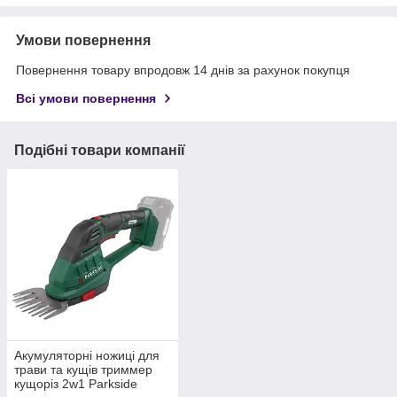
Умови повернення
Повернення товару впродовж 14 днів за рахунок покупця
Всі умови повернення
Подібні товари компанії
Акумуляторні ножиці для
трави та кущів триммер
кущоріз 2w1 Parkside