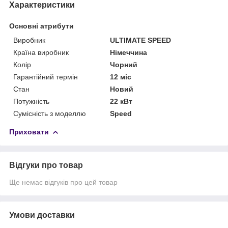
Характеристики
Основні атрибути
Виробник
ULTIMATE SPEED
Країна виробник
Німеччина
Колір
Чорний
Гарантійний термін
12 міс
Стан
Новий
Потужність
22 кВт
Сумісність з моделлю
Speed
Приховати
Відгуки про товар
Ще немає відгуків про цей товар
Умови доставки