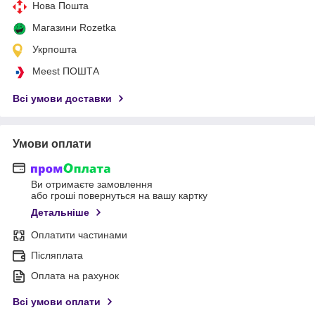
Нова Пошта
Магазини Rozetka
Укрпошта
Meest ПОШТА
Всі умови доставки
Умови оплати
Ви отримаєте замовлення
або гроші повернуться на вашу картку
Детальніше
Оплатити частинами
Післяплата
Оплата на рахунок
Всі умови оплати