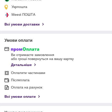
Укрпошта
Meest ПОШТА
Всі умови доставки
Умови оплати
Ви отримаєте замовлення
або гроші повернуться на вашу картку
Детальніше
Оплатити частинами
Післяплата
Оплата на рахунок
Всі умови оплати