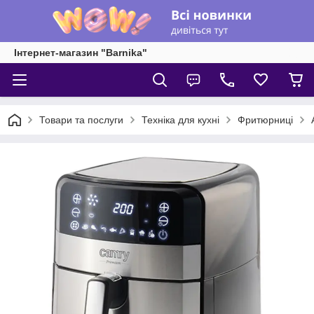
Інтернет-магазин "Barnika"
Товари та послуги
Техніка для кухні
Фритюрниці