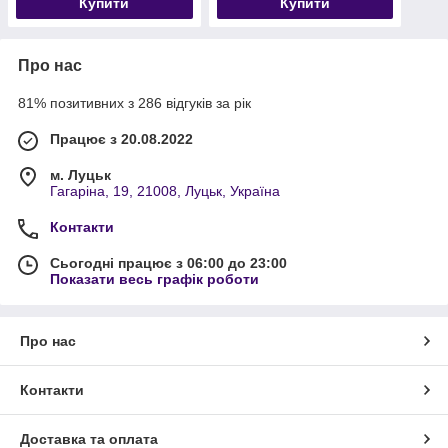
Купити
Купити
Про нас
81% позитивних з 286 відгуків за рік
Працює з 20.08.2022
м. Луцьк
Гагаріна, 19, 21008, Луцьк, Україна
Контакти
Сьогодні працює з 06:00 до 23:00
Показати весь графік роботи
Про нас
Контакти
Доставка та оплата