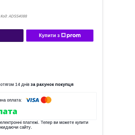
Код:
ADSS4088
Купити з
ротягом 14 днів
за рахунок покупця
 електронні платежі. Тепер ви можете купити
окидаючи сайту.