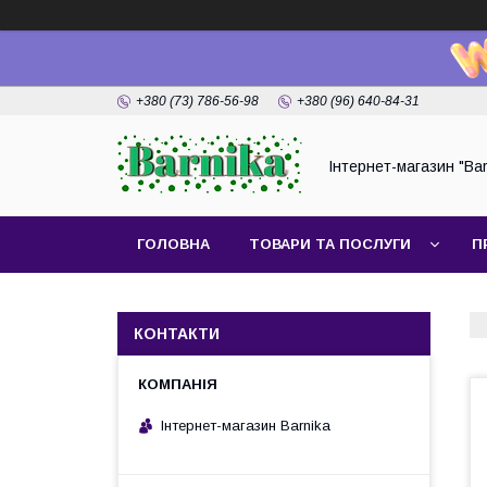
+380 (73) 786-56-98
+380 (96) 640-84-31
Інтернет-магазин "Bar
ГОЛОВНА
ТОВАРИ ТА ПОСЛУГИ
П
КОНТАКТИ
Інтернет-магазин Barnika