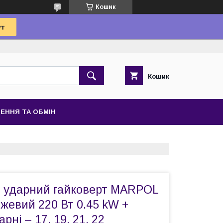
Кошик
Кошик
ЕННЯ ТА ОБМІН
 ударний гайковерт MARPOL
жевий 220 Вт 0.45 kW +
рні – 17. 19. 21. 22