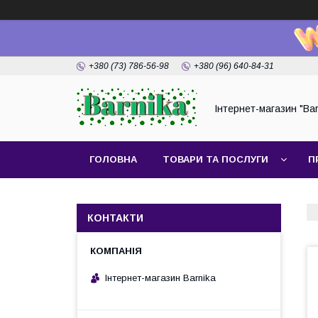
+380 (73) 786-56-98
+380 (96) 640-84-31
Інтернет-магазин "Bar
ГОЛОВНА
ТОВАРИ ТА ПОСЛУГИ
П
КОНТАКТИ
Інтернет-магазин Barnika