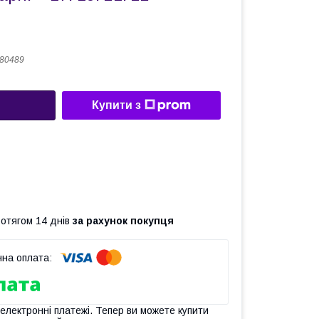
80489
Купити з
ротягом 14 днів
за рахунок покупця
 електронні платежі. Тепер ви можете купити