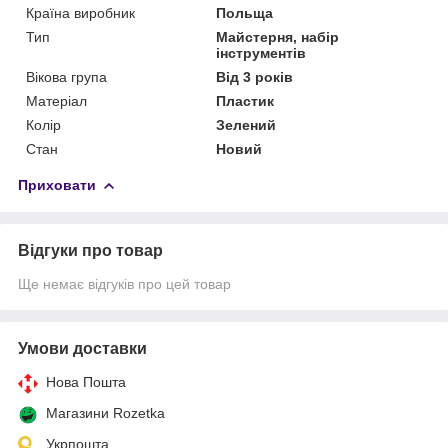
Країна виробник
Польща
Тип
Майстерня, набір
інструментів
Вікова група
Від 3 років
Матеріал
Пластик
Колір
Зелений
Стан
Новий
Приховати
Відгуки про товар
Ще немає відгуків про цей товар
Умови доставки
Нова Пошта
Магазини Rozetka
Укрпошта