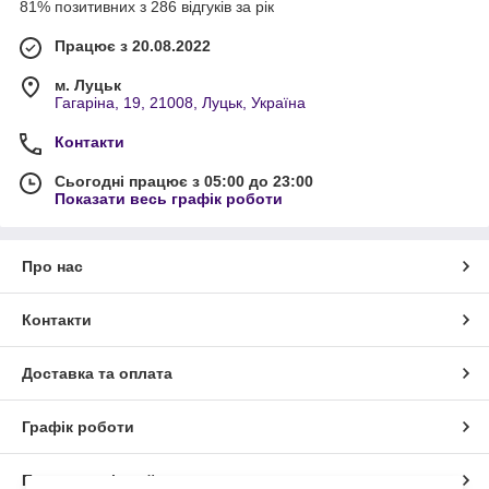
81% позитивних з 286 відгуків за рік
Працює з 20.08.2022
м. Луцьк
Гагаріна, 19, 21008, Луцьк, Україна
Контакти
Сьогодні працює з 05:00 до 23:00
Показати весь графік роботи
Про нас
Контакти
Доставка та оплата
Графік роботи
Повна версія сайту