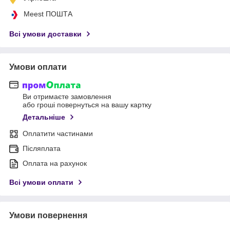
Meest ПОШТА
Всі умови доставки
Умови оплати
Ви отримаєте замовлення
або гроші повернуться на вашу картку
Детальніше
Оплатити частинами
Післяплата
Оплата на рахунок
Всі умови оплати
Умови повернення