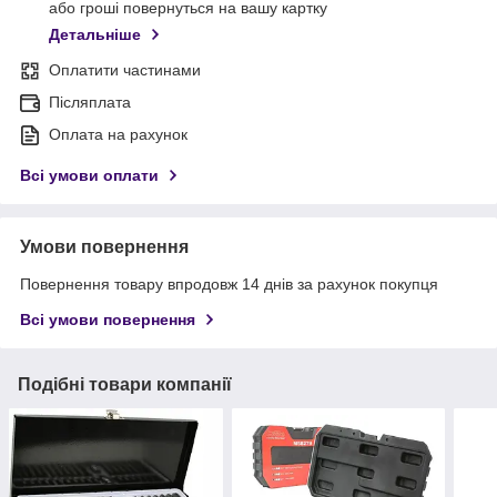
або гроші повернуться на вашу картку
Детальніше
Оплатити частинами
Післяплата
Оплата на рахунок
Всі умови оплати
Умови повернення
Повернення товару впродовж 14 днів за рахунок покупця
Всі умови повернення
Подібні товари компанії