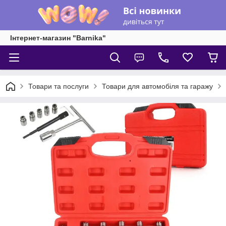
Інтернет-магазин "Barnika"
Товари та послуги
Товари для автомобіля та гаражу