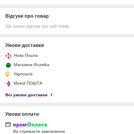
Відгуки про товар
Ще немає відгуків про цей товар
Умови доставки
Нова Пошта
Магазини Rozetka
Укрпошта
Meest ПОШТА
Всі умови доставки
Умови оплати
Ви отримаєте замовлення