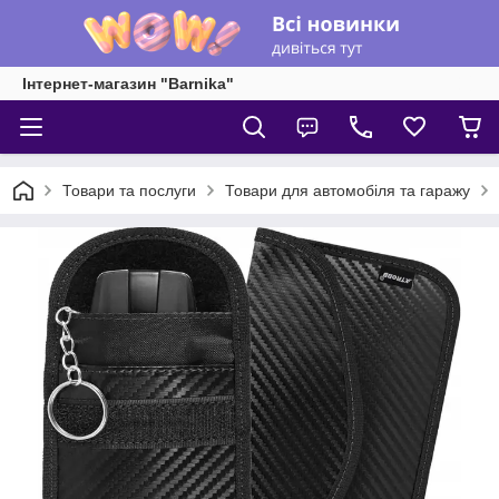
Інтернет-магазин "Barnika"
Товари та послуги
Товари для автомобіля та гаражу