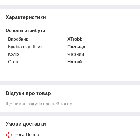
Характеристики
Основні атрибути
Виробник
XTrobb
Країна виробник
Польща
Колір
Чорний
Стан
Новий
Відгуки про товар
Ще немає відгуків про цей товар
Умови доставки
Нова Пошта