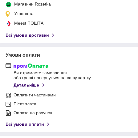
Магазини Rozetka
Укрпошта
Meest ПОШТА
Всі умови доставки
Умови оплати
Ви отримаєте замовлення
або гроші повернуться на вашу картку
Детальніше
Оплатити частинами
Післяплата
Оплата на рахунок
Всі умови оплати