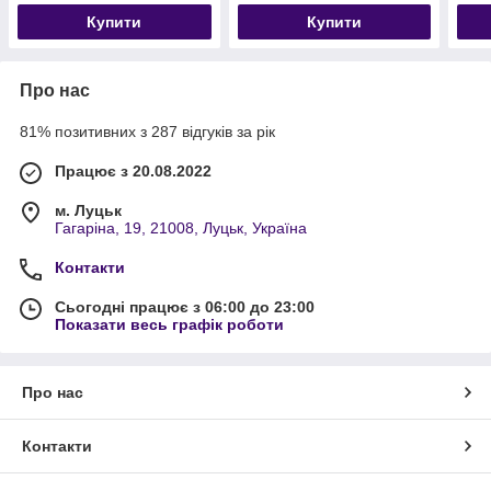
ада
Купити
Купити
Про нас
81% позитивних з 287 відгуків за рік
Працює з 20.08.2022
м. Луцьк
Гагаріна, 19, 21008, Луцьк, Україна
Контакти
Сьогодні працює з 06:00 до 23:00
Показати весь графік роботи
Про нас
Контакти