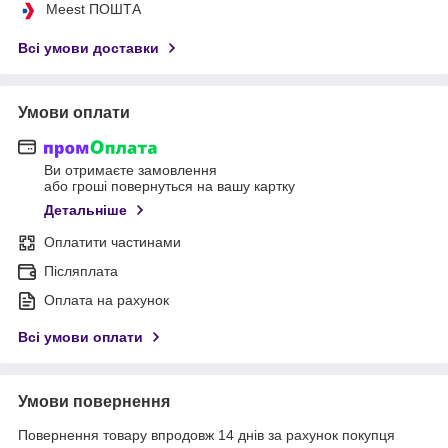
Meest ПОШТА
Всі умови доставки
Умови оплати
Ви отримаєте замовлення
або гроші повернуться на вашу картку
Детальніше
Оплатити частинами
Післяплата
Оплата на рахунок
Всі умови оплати
Умови повернення
Повернення товару впродовж 14 днів за рахунок покупця