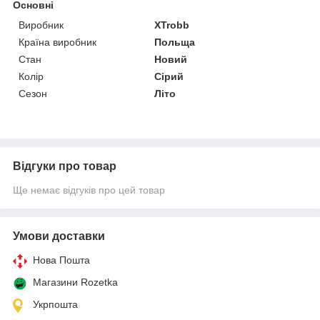
Основні
Виробник
XTrobb
Країна виробник
Польща
Стан
Новий
Колір
Сірий
Сезон
Літо
Відгуки про товар
Ще немає відгуків про цей товар
Умови доставки
Нова Пошта
Магазини Rozetka
Укрпошта