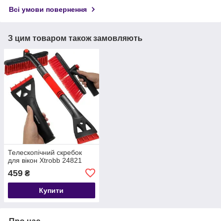
Всі умови повернення
З цим товаром також замовляють
Телескопічний скребок
для вікон Xtrobb 24821
459
₴
Купити