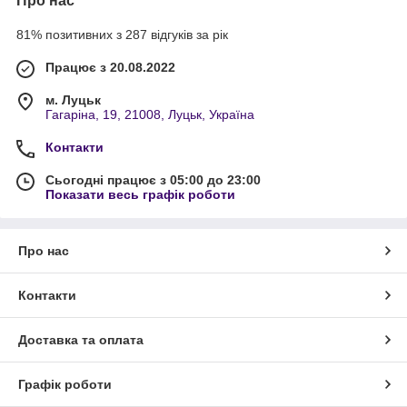
Про нас
81% позитивних з 287 відгуків за рік
Працює з 20.08.2022
м. Луцьк
Гагаріна, 19, 21008, Луцьк, Україна
Контакти
Сьогодні працює з 05:00 до 23:00
Показати весь графік роботи
Про нас
Контакти
Доставка та оплата
Графік роботи