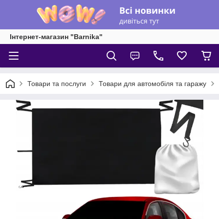
Інтернет-магазин "Barnika"
Товари та послуги
Товари для автомобіля та гаражу