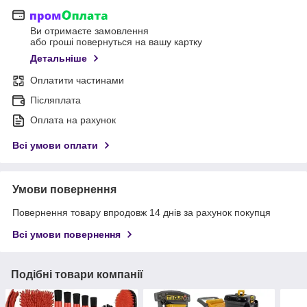
Ви отримаєте замовлення
або гроші повернуться на вашу картку
Детальніше
Оплатити частинами
Післяплата
Оплата на рахунок
Всі умови оплати
Умови повернення
Повернення товару впродовж 14 днів за рахунок покупця
Всі умови повернення
Подібні товари компанії