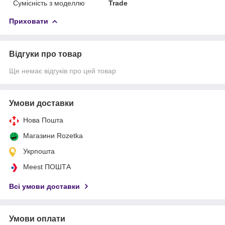
Сумісність з моделлю
Trade
Приховати
Відгуки про товар
Ще немає відгуків про цей товар
Умови доставки
Нова Пошта
Магазини Rozetka
Укрпошта
Meest ПОШТА
Всі умови доставки
Умови оплати