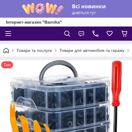
Інтернет-магазин "Barnika"
Товари та послуги
Товари для автомобіля та гаражу
Топ