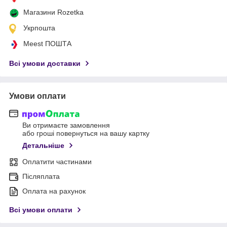
Магазини Rozetka
Укрпошта
Meest ПОШТА
Всі умови доставки
Умови оплати
Ви отримаєте замовлення
або гроші повернуться на вашу картку
Детальніше
Оплатити частинами
Післяплата
Оплата на рахунок
Всі умови оплати