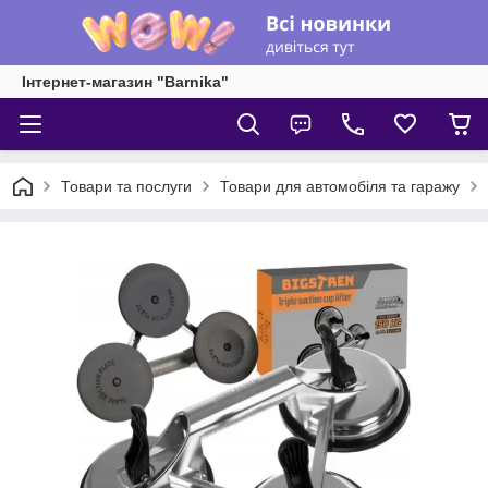
Інтернет-магазин "Barnika"
Товари та послуги
Товари для автомобіля та гаражу