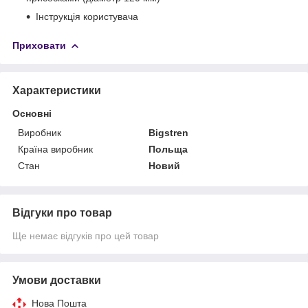
Інструкція користувача
Приховати
Характеристики
Основні
Виробник
Bigstren
Країна виробник
Польща
Стан
Новий
Відгуки про товар
Ще немає відгуків про цей товар
Умови доставки
Нова Пошта