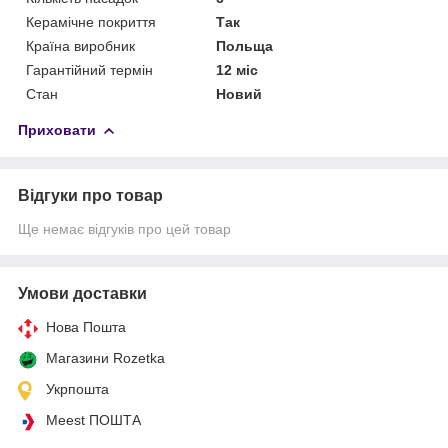
Керамічне покриття
Так
Країна виробник
Польща
Гарантійний термін
12 міс
Стан
Новий
Приховати
Відгуки про товар
Ще немає відгуків про цей товар
Умови доставки
Нова Пошта
Магазини Rozetka
Укрпошта
Meest ПОШТА