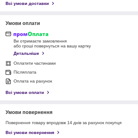
Всі умови доставки
Умови оплати
Ви отримаєте замовлення
або гроші повернуться на вашу картку
Детальніше
Оплатити частинами
Післяплата
Оплата на рахунок
Всі умови оплати
Умови повернення
Повернення товару впродовж 14 днів за рахунок покупця
Всі умови повернення