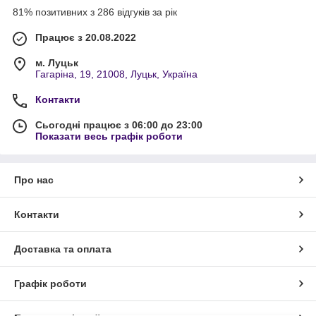
81% позитивних з 286 відгуків за рік
Працює з 20.08.2022
м. Луцьк
Гагаріна, 19, 21008, Луцьк, Україна
Контакти
Сьогодні працює з 06:00 до 23:00
Показати весь графік роботи
Про нас
Контакти
Доставка та оплата
Графік роботи