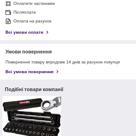
Оплатити частинами
Післяплата
Оплата на рахунок
Всі умови оплати
Умови повернення
Повернення товару впродовж 14 днів за рахунок покупця
Всі умови повернення
Подібні товари компанії