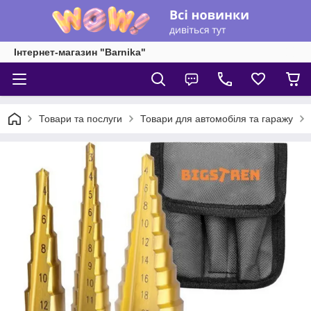
Інтернет-магазин "Barnika"
Товари та послуги
Товари для автомобіля та гаражу