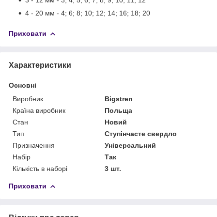
4 - 20 мм - 4; 6; 8; 10; 12; 14; 16; 18; 20
Приховати
Характеристики
Основні
Виробник
Bigstren
Країна виробник
Польща
Стан
Новий
Тип
Ступінчасте свердло
Призначення
Універсальний
Набір
Так
Кількість в наборі
3 шт.
Приховати