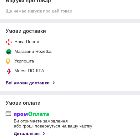
Відгуки про товар
Ще немає відгуків про цей товар
Умови доставки
Нова Пошта
Магазини Rozetka
Укрпошта
Meest ПОШТА
Всі умови доставки
Умови оплати
Ви отримаєте замовлення
або гроші повернуться на вашу картку
Детальніше