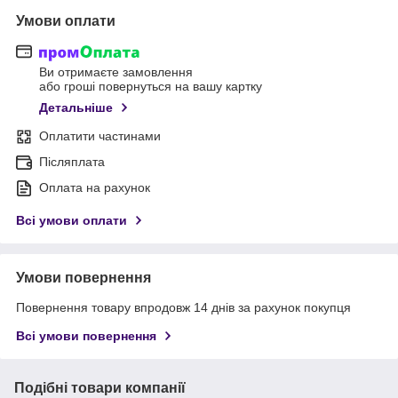
Умови оплати
Ви отримаєте замовлення
або гроші повернуться на вашу картку
Детальніше
Оплатити частинами
Післяплата
Оплата на рахунок
Всі умови оплати
Умови повернення
Повернення товару впродовж 14 днів за рахунок покупця
Всі умови повернення
Подібні товари компанії