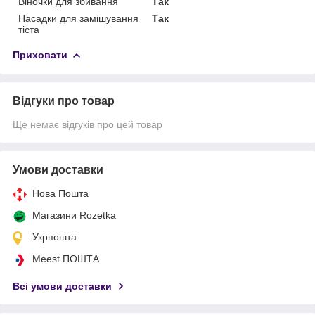
Віночки для збивання
Так
Насадки для замішування
Так
тіста
Приховати
Відгуки про товар
Ще немає відгуків про цей товар
Умови доставки
Нова Пошта
Магазини Rozetka
Укрпошта
Meest ПОШТА
Всі умови доставки