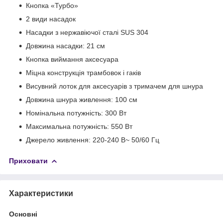
Кнопка «Турбо»
2 види насадок
Насадки з нержавіючої сталі SUS 304
Довжина насадки: 21 см
Кнопка виймання аксесуара
Міцна конструкція трамбовок і гаків
Висувний лоток для аксесуарів з тримачем для шнура
Довжина шнура живлення: 100 см
Номінальна потужність: 300 Вт
Максимальна потужність: 550 Вт
Джерело живлення: 220-240 В~ 50/60 Гц
Приховати
Характеристики
Основні