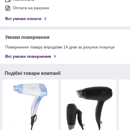
Оплата на рахунок
Всі умови оплати
Умови повернення
Повернення товару впродовж 14 днів за рахунок покупця
Всі умови повернення
Подібні товари компанії