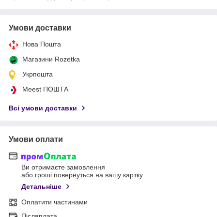
Умови доставки
Нова Пошта
Магазини Rozetka
Укрпошта
Meest ПОШТА
Всі умови доставки
Умови оплати
Ви отримаєте замовлення
або гроші повернуться на вашу картку
Детальніше
Оплатити частинами
Післяплата