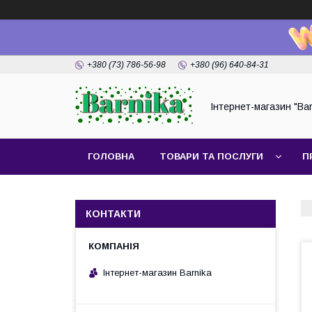
+380 (73) 786-56-98
+380 (96) 640-84-31
Інтернет-магазин "Bar
ГОЛОВНА
ТОВАРИ ТА ПОСЛУГИ
П
КОНТАКТИ
Інтернет-магазин Barnika