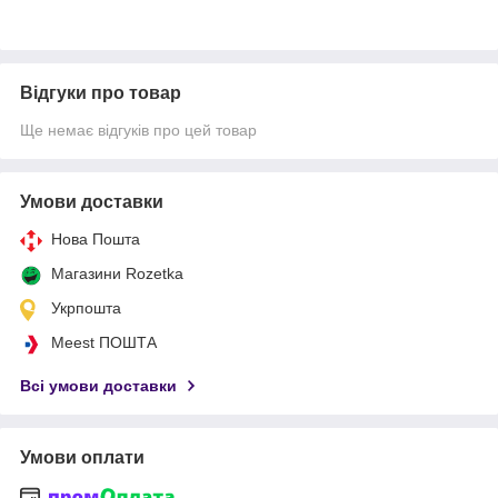
Відгуки про товар
Ще немає відгуків про цей товар
Умови доставки
Нова Пошта
Магазини Rozetka
Укрпошта
Meest ПОШТА
Всі умови доставки
Умови оплати