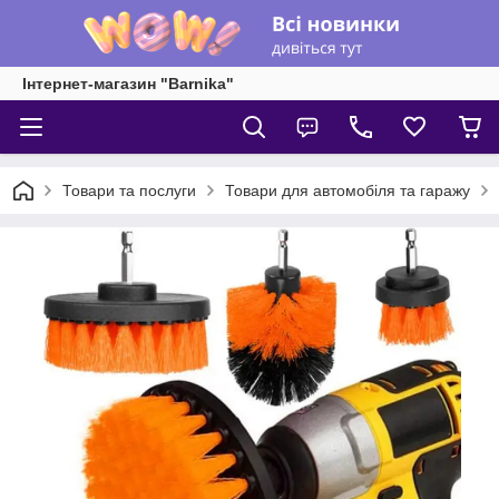
Інтернет-магазин "Barnika"
Товари та послуги
Товари для автомобіля та гаражу