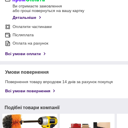
Ви отримаєте замовлення
або гроші повернуться на вашу картку
Детальніше
Оплатити частинами
Післяплата
Оплата на рахунок
Всі умови оплати
Умови повернення
Повернення товару впродовж 14 днів за рахунок покупця
Всі умови повернення
Подібні товари компанії