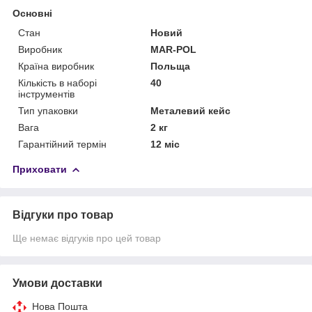
Основні
Стан
Новий
Виробник
MAR-POL
Країна виробник
Польща
Кількість в наборі
40
інструментів
Тип упаковки
Металевий кейс
Вага
2 кг
Гарантійний термін
12 міс
Приховати
Відгуки про товар
Ще немає відгуків про цей товар
Умови доставки
Нова Пошта