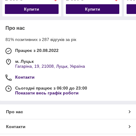
Купити
Купити
Про нас
81% позитивних з 287 відгуків за рік
Працює з 20.08.2022
м. Луцьк
Гагаріна, 19, 21008, Луцьк, Україна
Контакти
Сьогодні працює з 06:00 до 23:00
Показати весь графік роботи
Про нас
Контакти