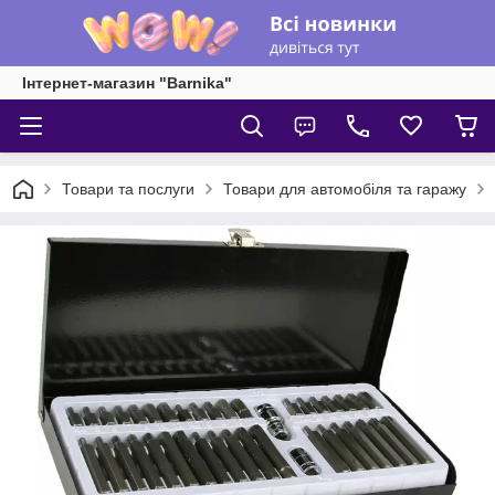
Інтернет-магазин "Barnika"
Товари та послуги
Товари для автомобіля та гаражу