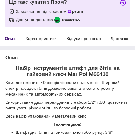
Що таке купити з Пром?
Замовлення під захистом
Доступна доставка
Опис
Характеристики
Відгуки про товар
Доставка
Опис
Набір інструментів штифт для бітів на
гайковий ключ Mar Pol M66410
Комплект містить 40 спеціалізованих елементів. Широкий
спектр насадок і бітів дозволяє виконати багато робіт у
механічних та автомобільних сервісах.
Використання двох перехідників у наборі 1/2" і 3/8" дозволить
виконувати різноманітні та безпечні роботи.
Весь набір упакований у металевий кейс.
Технічні дані:
Штифт для бітів на гайковий ключ або ручку: 3/8"