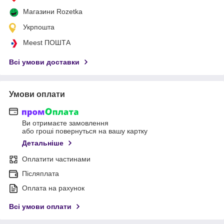
Магазини Rozetka
Укрпошта
Meest ПОШТА
Всі умови доставки
Умови оплати
Ви отримаєте замовлення
або гроші повернуться на вашу картку
Детальніше
Оплатити частинами
Післяплата
Оплата на рахунок
Всі умови оплати