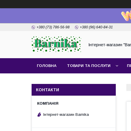
+380 (73) 786-56-98
+380 (96) 640-84-31
Інтернет-магазин "Bar
ГОЛОВНА
ТОВАРИ ТА ПОСЛУГИ
П
КОНТАКТИ
Інтернет-магазин Barnika