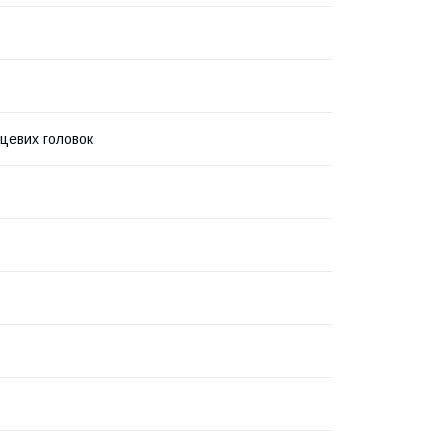
рцевих головок