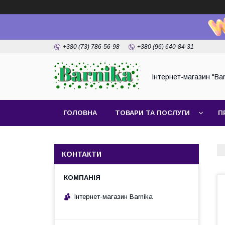
+380 (73) 786-56-98
+380 (96) 640-84-31
Інтернет-магазин "Bar
ГОЛОВНА
ТОВАРИ ТА ПОСЛУГИ
П
КОНТАКТИ
Інтернет-магазин Barnika