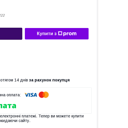
222
Купити з
ротягом 14 днів
за рахунок покупця
 електронні платежі. Тепер ви можете купити
окидаючи сайту.