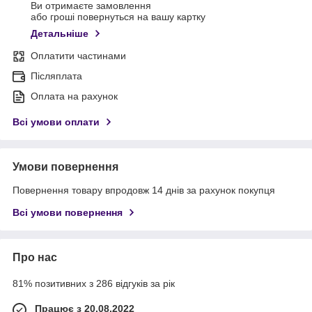
Ви отримаєте замовлення
або гроші повернуться на вашу картку
Детальніше
Оплатити частинами
Післяплата
Оплата на рахунок
Всі умови оплати
Умови повернення
Повернення товару впродовж 14 днів за рахунок покупця
Всі умови повернення
Про нас
81% позитивних з 286 відгуків за рік
Працює з 20.08.2022