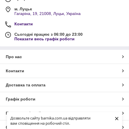
м. Луцьк
Гагаріна, 19, 21008, Луцьк, Україна
Контакти
Сьогодні працює з 06:00 до 23:00
Показати весь графік роботи
Про нас
Контакти
Доставка та оплата
Графік роботи
Повна версія сайту
×
Дозвольте сайту barnika.com.ua відправляти
вам сповіщення на робочий стіл.
Сайт створено на маркетплейсі
Prom.ua