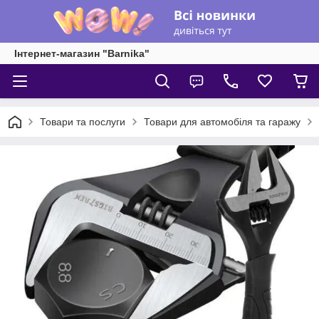
Інтернет-магазин "Barnika"
Товари та послуги
Товари для автомобіля та гаражу