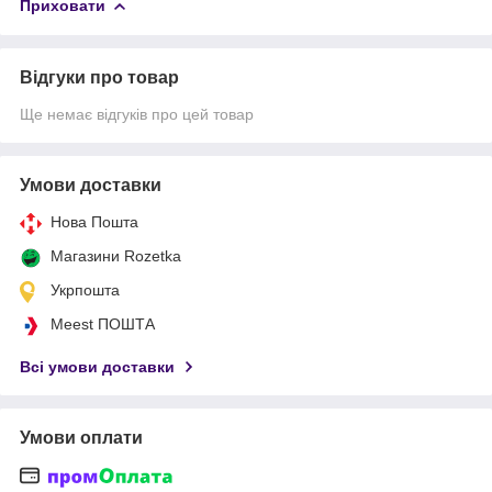
Приховати
Відгуки про товар
Ще немає відгуків про цей товар
Умови доставки
Нова Пошта
Магазини Rozetka
Укрпошта
Meest ПОШТА
Всі умови доставки
Умови оплати